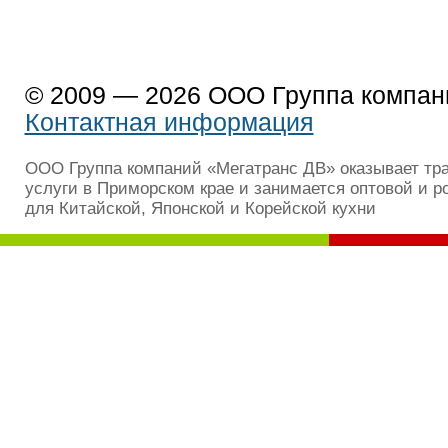
© 2009 — 2026 ООО Группа компан
Контактная информация
ООО Группа компаний «Мегатранс ДВ» оказывает тр
услуги в Приморском крае и занимается оптовой и р
для Китайской, Японской и Корейской кухни