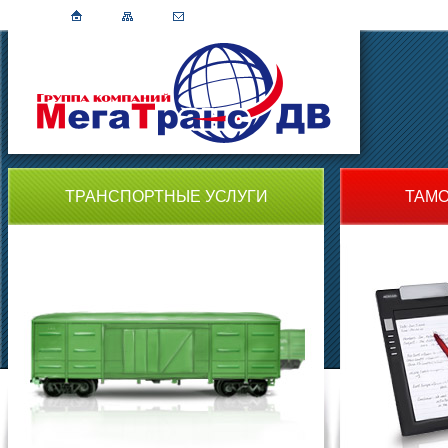
ТРАНСПОРТНЫЕ УСЛУГИ
ТАМ