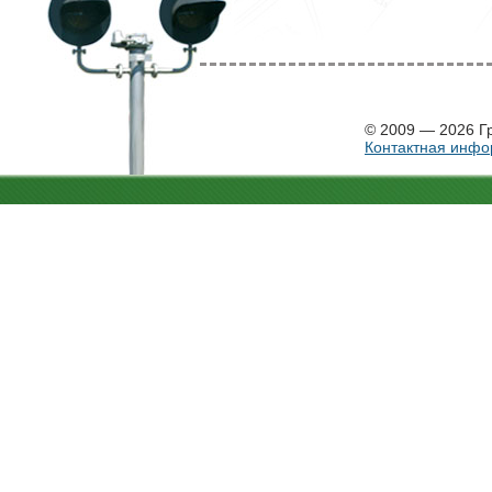
© 2009 — 2026 Г
Контактная инф