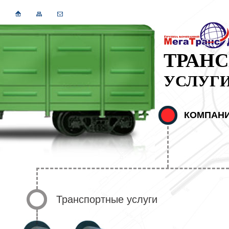
ТРАН
УСЛУГ
КОМПАН
Транспортные услуги